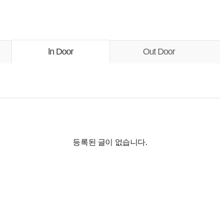
ln Door
Out Door
등록된 글이 없습니다.