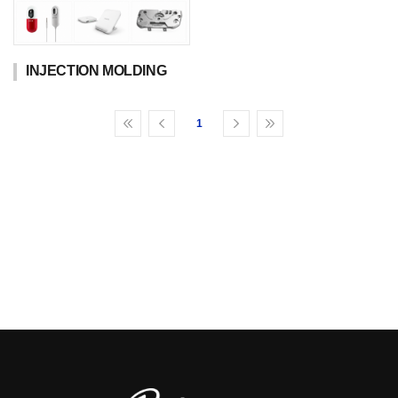
INJECTION MOLDING
1