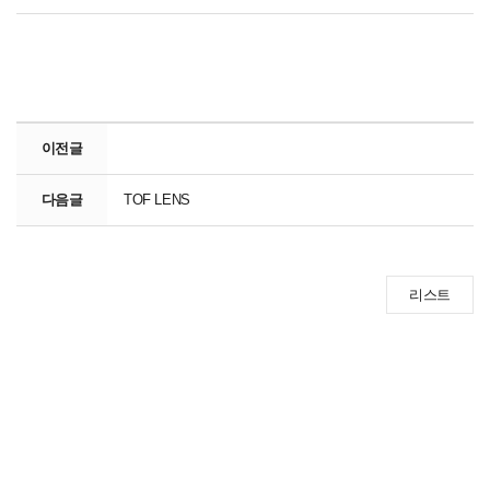
이전글
다음글
TOF LENS
리스트